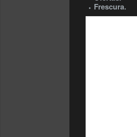
Frescura.