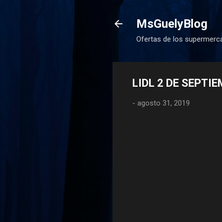
MsGuelyBlog
Ofertas de los supermerca
LIDL 2 DE SEPTI
-
agosto 31, 2019