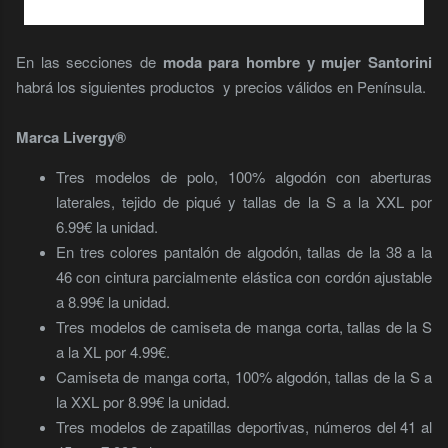
En las secciones de
m
oda para hombre y mujer Santorini
habrá los siguientes productos y precios válidos en Península.
Marca Livergy®
Tres modelos de polo, 100% algodón con aberturas
laterales, tejido de piqué y tallas de la S a la XXL por
6.99€ la unidad.
En tres colores pantalón de algodón, tallas de la 38 a la
46 con cintura parcialmente elástica con cordón ajustable
a 8.99€ la unidad.
Tres modelos de camiseta de manga corta, tallas de la S
a la XL por 4.99€.
Camiseta de manga corta, 100% algodón, tallas de la S a
la XXL por 8.99€ la unidad.
Tres modelos de zapatillas deportivas, números del 41 al