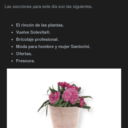
Las secciones para este día son las siguientes.
El rincón de las plantas.
Vuelve Solevita®.
Bricolaje profesional.
Moda para hombre y mujer Santorini.
Ofertas.
Frescura.