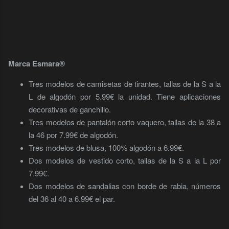
Marca Esmara®
Tres modelos de camisetas de tirantes, tallas de la S a la
L de algodón por 5.99€ la unidad. Tiene aplicaciones
decorativas de ganchillo.
Tres modelos de pantalón corto vaquero, tallas de la 38 a
la 46 por 7.99€ de algodón.
Tres modelos de blusa, 100% algodón a 6.99€.
Dos modelos de vestido corto, tallas de la S a la L por
7.99€.
Dos modelos de sandalias con borde de rabia, números
del 36 al 40 a 6.99€ el par.