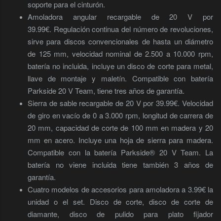
soporte para el cinturón.
Amoladora angular recargable de 20 V por
39.99€. Regulación continua del número de revoluciones,
sirve para discos convencionales de hasta un diámetro
de 125 mm, velocidad nominal de 2.500 a 10.000 rpm,
batería no incluida, incluye un disco de corte para metal,
llave de montaje y maletín. Compatible con batería
Parkside 20 V Team, tiene tres años de garantía.
Sierra de sable recargable de 20 V por 39.99€. Velocidad
de giro en vacío de 0 a 3.000 rpm, longitud de carrera de
20 mm, capacidad de corte de 100 mm en madera y 20
mm en acero. Incluye una hoja de sierra para madera.
Compatible con la batería Parkside® 20 V Team. La
batería no viene incluida tiene también 3 años de
garantía.
Cuatro modelos de accesorios para amoladora a 3.99€ la
unidad o el set. Disco de corte, disco de corte de
diamante, disco de pulido para plato fijador