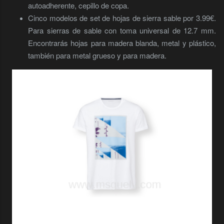
autoadherente, cepillo de copa.
Cinco modelos de set de hojas de sierra sable por 3.99€.
Para sierras de sable con toma universal de 12.7 mm.
Encontrarás hojas para madera blanda, metal y plástico,
también para metal grueso y para madera.