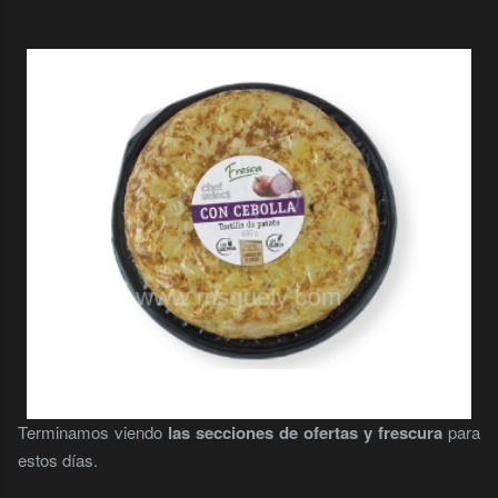
Terminamos viendo
las secciones de ofertas y frescura
para
estos días.