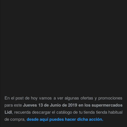
En el post de hoy vamos a ver algunas ofertas y promociones
para este
Jueves 13 de Junio de 2019 en los supermercados
Lidl
, recuerda descargar el catálogo de tu tienda tienda habitual
de compra,
desde aquí puedes hacer dicha acción.