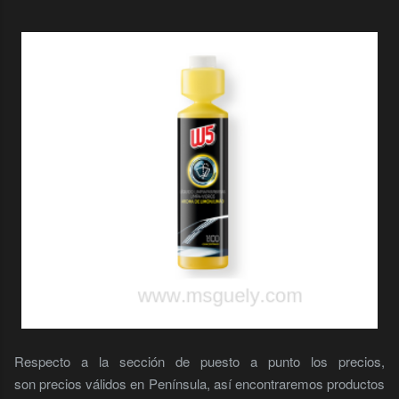
Respecto a la sección de puesto a punto los precios,
son precios válidos en Península, así encontraremos productos