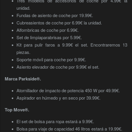
Tres modelos de accesorios de coche por 4.99€ la
unidad.
Fundas de asiento de coche por 19.99€.
Cubreasientos de coche por 6.99€ la unidad.
Alfombricas de coche por 6.99€.
Set de limpiaparabrisas por 5.99€.
Kit para pulir faros a 9.99€ el set. Encontraremos 13
piezas.
Soporte móvil para coche por 9.99€.
Asiento elevador de coche por 9.99€ el set.
Marca Parkside®.
Atornillador de impacto de potencia 450 W por 49.99€.
Aspirador en húmedo y en seco por 39.99€.
Top Move®.
El set de bolsa para ropa estará a 9.99€.
Bolsa para viaje de capacidad 46 litros estará a 19.99€.