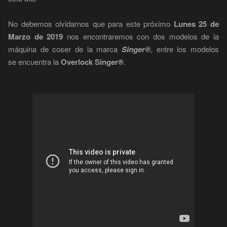
No debemos olvidarnos que para este próximo
Lunes 25 de
Marzo de 2019
nos encontraremos con dos modelos de la
máquina de coser de la marca
Singer®
, entre los modelos
se encuentra la
Overlock Singer®
.