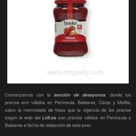
Comenzamos con la
sección de desayunos
, donde los
precios son válidos en Península, Baleares, Ceuta y Melilla,
salvo la mermelada de fresa que la vigencia de los precios
según la web del
Lidl.es
son precios válidos en Península y
Baleares a fecha de redacción de este post.