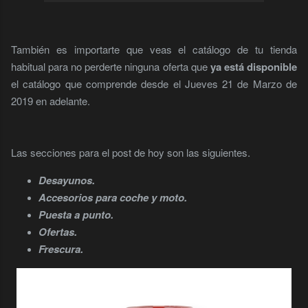
También es importarte que veas el catálogo de tu tienda
habitual para no perderte ninguna oferta que
ya está disponible
el catálogo que comprende desde el Jueves 21 de Marzo de
2019 en adelante.
Las secciones para el post de hoy son las siguientes.
Desayunos.
Accesorios para coche y moto.
Puesta a punto.
Ofertas.
Frescura.