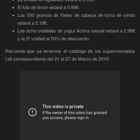
El kilo de limón estará a 0.99€.
Los 550 gramos de filetes de cabeza de lomo de cerdo
estará a 2.19€.
Las ocho unidades de yogur Activa natural estará a 2.99€
y la 2ª unidad al 50% de descuento.
Recuerda que ya tenemos el catálogo de los supermercados
Lidl correspondiente del 21 al 27 de Marzo de 2019.