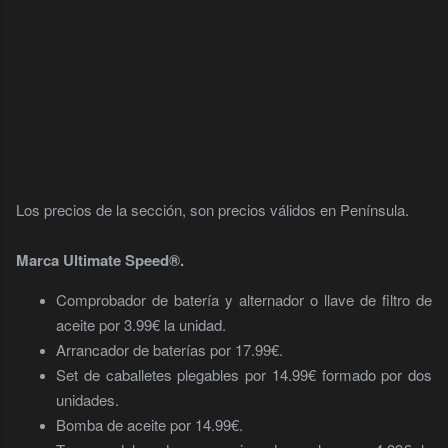
Los precios de la sección, son precios válidos en Península.
Marca Ultimate Speed®.
Comprobador de batería y alternador o llave de filtro de
aceite por 3.99€ la unidad.
Arrancador de baterías por 17.99€.
Set de caballetes plegables por 14.99€ formado por dos
unidades.
Bomba de aceite por 14.99€.