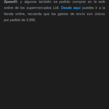
Speed®
, y algunos también se podrán comprar en la web
online de los supermercados Lidl.
Desde aquí
puedes ir a la
tienda online, recuerda que los gastos de envío son únicos
por pedido de 3.99€.