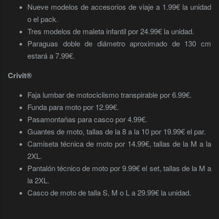
Nueve modelos de accesorios de viaje a 1.99€ la unidad
o el pack.
Tres modelos de maleta infantil por 24.99€ la unidad.
Paraguas doble de diámetro aproximado de 130 cm
estará a 7.99€.
Crivit®
Faja lumbar de motociclismo transpirable por 6.99€.
Funda para moto por 12.99€.
Pasamontañas para casco por 4.99€.
Guantes de moto, tallas de la 8 a la 10 por 19.99€ el par.
Camiseta técnica de moto por 14.99€, tallas de la M a la
2XL.
Pantalón técnico de moto por 9.99€ el set, tallas de la M a
la 2XL.
Casco de moto de talla S, M o L a 29.99€ la unidad.