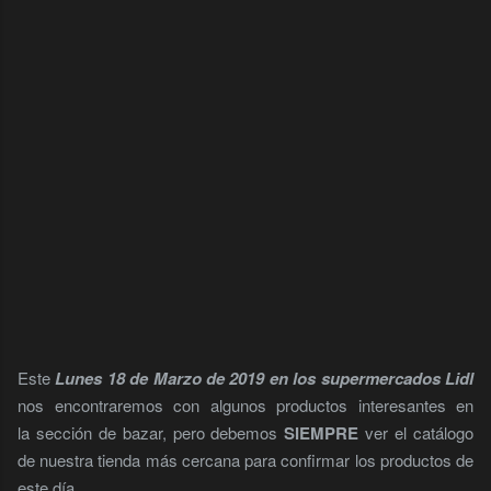
Este
Lunes 18 de Marzo de 2019 en los supermercados Lidl
nos encontraremos con algunos productos interesantes en
la sección de bazar, pero debemos
SIEMPRE
ver el catálogo
de nuestra tienda más cercana para confirmar los productos de
este día.