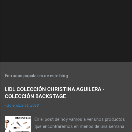
Entradas populares de este blog
LIDL COLECCIÓN CHRISTINA AGUILERA -
COLECCIÓN BACKSTAGE
-
diciembre 16, 2018
En el post de hoy vamos a ver unos productos
que encontraremos en menos de una semana