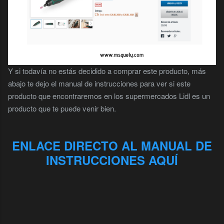
Y si todavía no estás decidido a comprar este producto, más
abajo te dejo el manual de instrucciones para ver si este
producto que encontraremos en los supermercados Lidl es un
producto que te puede venir bien.
ENLACE DIRECTO AL MANUAL DE
INSTRUCCIONES AQUÍ