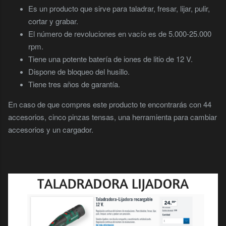
Es un producto que sirve para taladrar, fresar, lijar, pulir,
cortar y grabar.
El número de revoluciones en vacío es de 5.000-25.000
rpm.
Tiene una potente batería de iones de litio de 12 V.
Dispone de bloqueo del husillo.
Tiene tres años de garantía.
En caso de que compres este producto te encontrarás con 44
accesorios, cinco pinzas tensas, una herramienta para cambiar
accesorios y un cargador.