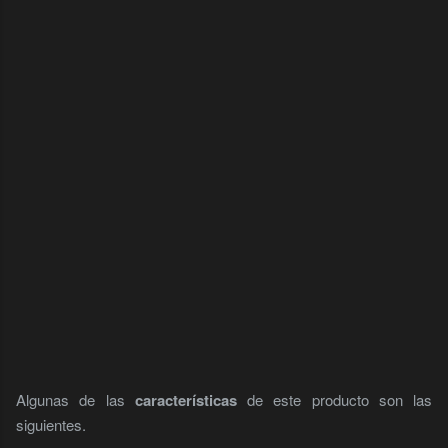
Algunas de las
características
de este producto son las
siguientes.