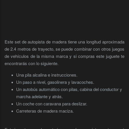
Este set de autopista de madera tiene una longitud aproximada
de 2.4 metros de trayecto, se puede combinar con otros juegos
de vehículos de la misma marca y si compras este juguete te
encontrarás con lo siguiente.
Una pila alcalina e instrucciones.
Un paso a nivel, gasolinera y lavacoches.
Un autobús automático con pilas, cabina del conductor y
marcha adelante y atrás.
Un coche con caravana para deslizar.
Carreteras de madera maciza.