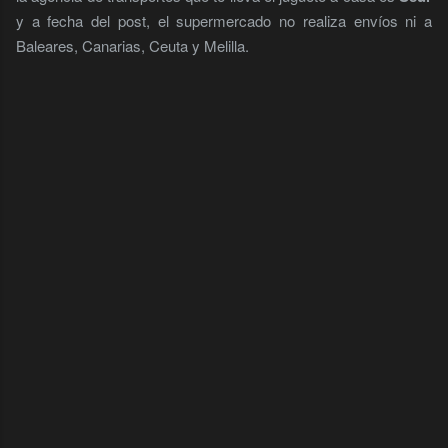
y a fecha del post, el supermercado no realiza envíos ni a
Baleares, Canarias, Ceuta y Melilla.