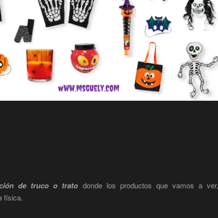
ción de truco o trato
donde los productos que vamos a ver,
 física.