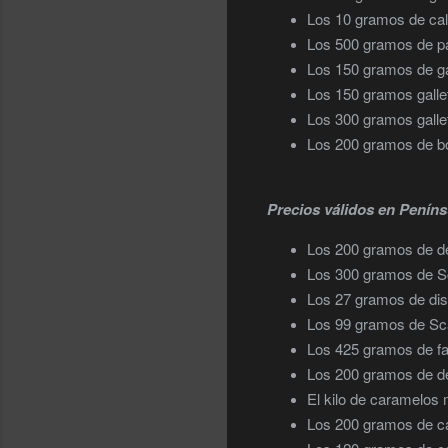
Los 10 gramos de ca
Los 500 gramos de pa
Los 150 gramos de ga
Los 150 gramos galle
Los 300 gramos galle
Los 200 gramos de bo
Precios válidos en Penínsu
Los 200 gramos de d
Los 300 gramos de 
Los 27 gramos de di
Los 99 gramos de Sc
Los 425 gramos de 
Los 200 gramos de d
El kilo de caramelos
Los 200 gramos de ca