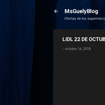
MsGuelyBlog
Ofertas de los supermerca
LIDL 22 DE OCTU
-
octubre 16, 2018