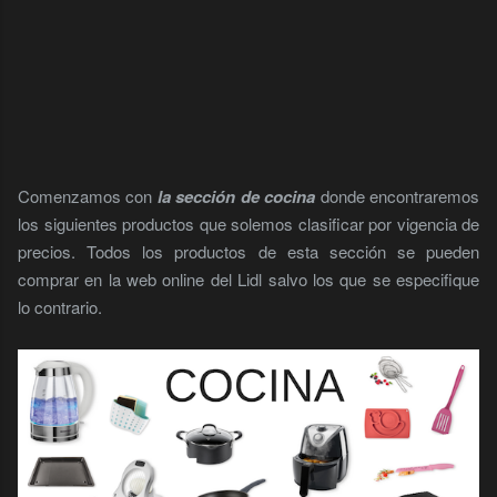
Comenzamos con
la sección de cocina
donde encontraremos
los siguientes productos que solemos clasificar por vigencia de
precios. Todos los productos de esta sección se pueden
comprar en la web online del Lidl salvo los que se especifique
lo contrario.