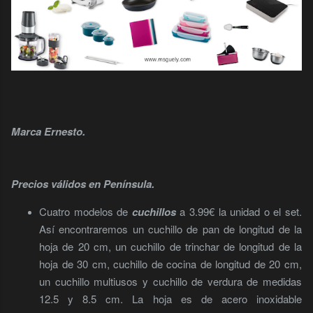
Marca Ernesto.
Precios válidos en Península.
Cuatro modelos de
cuchillos
a 3.99€ la unidad o el set.
Así encontraremos un cuchillo de pan de longitud de la
hoja de 20 cm, un cuchillo de trinchar de longitud de la
hoja de 30 cm, cuchillo de cocina de longitud de 20 cm,
un cuchillo multiusos y cuchillo de verdura de medidas
12.5 y 8.5 cm. La hoja es de acero inoxidable