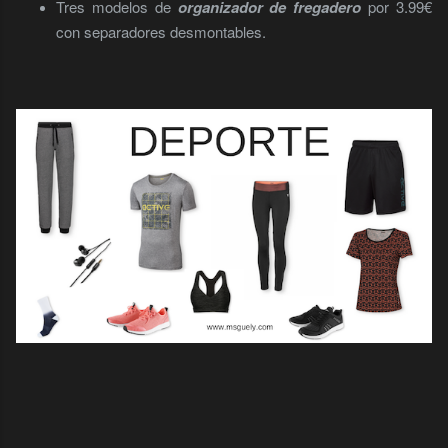
Tres modelos de
organizador de fregadero
por 3.99€
con separadores desmontables.