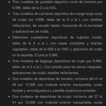
Tres modelos de pantalón deportivo corto de hombre por
4.99€, tallas de la S a la XXL.
Tres modelos de camiseta deportiva de manga larga corta
de mujer por 4.99€, tallas de la S a la L con detalles
reflectantes, de secado rápido, transporte de la humedad
y aplicaciones de malla.
Diferentes sujetadores deportivos de sujeción media,
tallas de la S a la L con copas extraíbles y tirantes
regulables, tallas de la 90B a la 100C y aplicación de malla
en la espalda. El precio 5.99€.
Tres modelos de leggings deportivos de mujer por 8.99€,
tallas de la S a la L. Con bolsillo para las llaves integrado,
aplicaciones de malla, detalles reflectantes.
Dos modelos de deportivas de hombre, números del 41 al
46 por 12.99€ con material exterior transpirable, suela
flexible y amortiguadora y plantilla anatómica extraíble.
Dos modelos de deportivas de mujer, números del 37 al
41 por 12.99€ con material exterior transpirable, suela