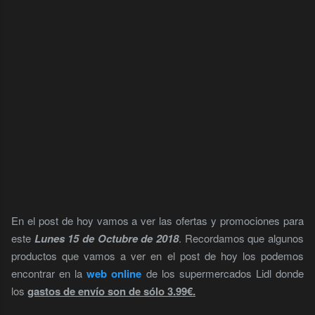
En el post de hoy vamos a ver las ofertas y promociones para
este
Lunes 15 de Octubre de 2018
. Recordamos que algunos
productos que vamos a ver en el post de hoy los podemos
encontrar en la
web online
de los supermercados Lidl donde
los
gastos de envío son de sólo 3.99€.