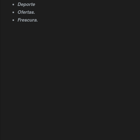
Deporte
Ofertas.
Frescura.