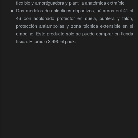
flexible y amortiguadora y plantilla anatómica extraíble.
Dos modelos de calcetines deportivos, números del 41 al
46 con acolchado protector en suela, puntera y talón,
protección antiampollas y zona técnica extensible en el
empeine. Este producto sólo se puede comprar en tienda
física. El precio 3.49€ el pack.