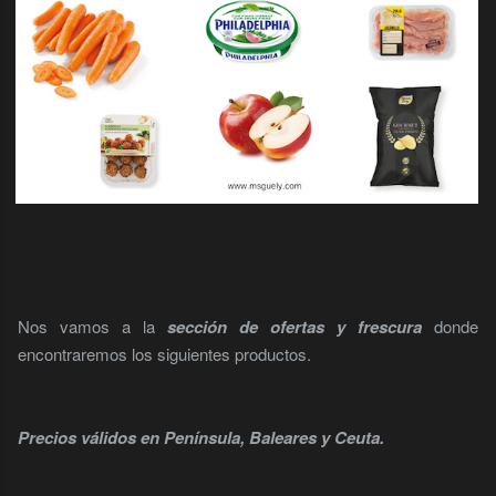
Nos vamos a la
sección de ofertas y frescura
donde
encontraremos los siguientes productos.
Precios válidos en Península, Baleares y Ceuta.