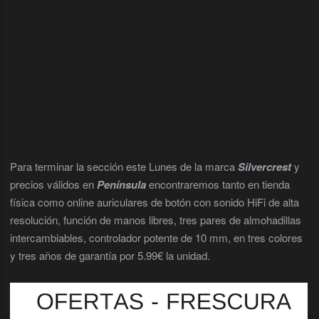
Para terminar la sección este Lunes de la marca
Silvercrest
y
precios válidos en
Península
encontraremos tanto en tienda
física como online auriculares de botón con sonido HiFi de alta
resolución, función de manos libres, tres pares de almohadillas
intercambiables, controlador potente de 10 mm, en tres colores
y tres años de garantía por 5.99€ la unidad.