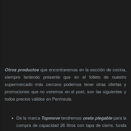
Otros productos
que encontraremos en la sección de cocina,
siempre teniendo presente que en el folleto de nuestro
supermercado más cercano podemos tener otras ofertas y
promociones que no veremos en el post, son las siguientes y
todos precios válidos en Península.
De la marca
Topmove
tendremos
cesta plegable
para la
compra de capacidad 26 litros con tapa de cierre, funda