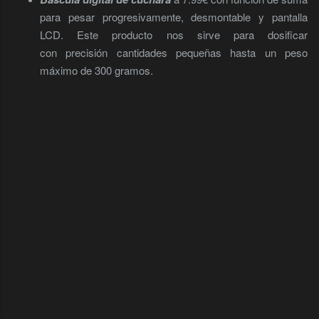
para pesar progresivamente, desmontable y pantalla
LCD. Este producto nos sirve para dosificar
con precisión cantidades pequeñas hasta un peso
máximo de 300 gramos.