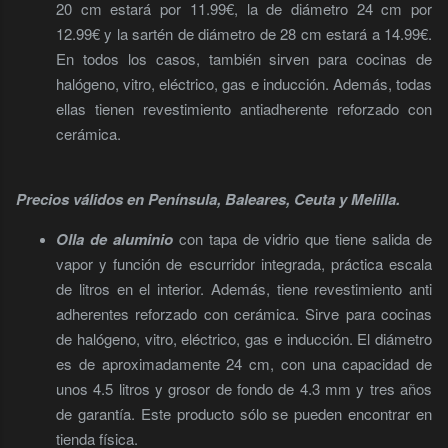
20 cm estará por 11.99€, la de diámetro 24 cm por
12.99€ y la sartén de diámetro de 28 cm estará a 14.99€.
En todos los casos, también sirven para cocinas de
halógeno, vitro, eléctrico, gas e inducción. Además, todas
ellas tienen revestimiento antiadherente reforzado con
cerámica.
Precios válidos en Península, Baleares,
Ceuta
y Melilla.
Olla de aluminio
con tapa de vidrio que tiene salida de
vapor y función de escurridor integrada, práctica escala
de litros en el interior. Además, tiene revestimiento anti
adherentes reforzado con cerámica. Sirve para cocinas
de halógeno, vitro, eléctrico, gas e inducción. El diámetro
es de aproximadamente 24 cm, con una capacidad de
unos 4.5 litros y grosor de fondo de 4.3 mm y tres años
de garantía. Este producto sólo se pueden encontrar en
tienda física.