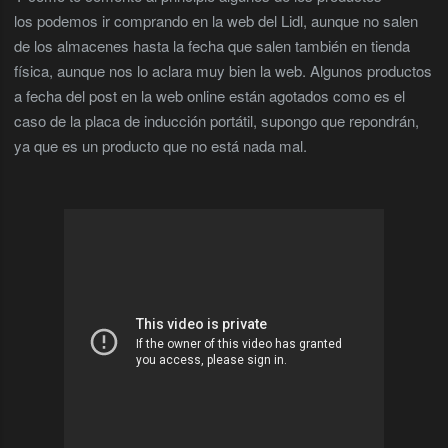
los podemos ir comprando en la web del Lidl, aunque no salen
de los almacenes hasta la fecha que salen también en tienda
física, aunque nos lo aclara muy bien la web. Algunos productos
a fecha del post en la web online están agotados como es el
caso de la placa de
inducción portátil, supongo que repondrán,
ya que es un producto que no está nada mal.