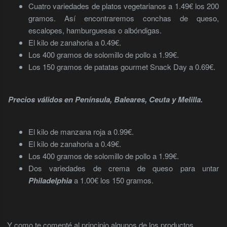
Cuatro variedades de platos vegetarianos a 1.49€ los 200
gramos. Así encontraremos conchas de queso,
escalopes, hamburguesas o albóndigas.
El kilo de zanahoria a 0.49€.
Los 400 gramos de solomillo de pollo a 1.99€.
Los 150 gramos de patatas gourmet Snack Day a 0.69€.
Precios válidos en Península, Baleares, Ceuta y Melilla.
El kilo de manzana roja a 0.99€.
El kilo de zanahoria a 0.49€.
Los 400 gramos de solomillo de pollo a 1.99€.
Dos variedades de crema de queso para untar
Philadelphia
a 1.00€ los 150 gramos.
Y como te comenté al principio algunos de los productos