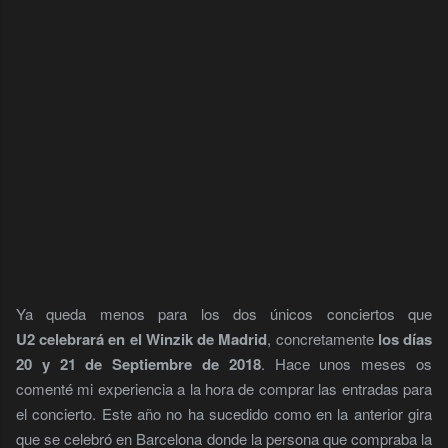
Ya queda menos para los dos únicos conciertos que
U2 celebrará en el Winzik de Madrid
, concretamente
los días
20 y 21 de Septiembre de 2018
. Hace unos meses os
comenté mi experiencia a la hora de comprar las entradas para
el concierto. Este año no ha sucedido como en la anterior gira
que se celebró en Barcelona donde la persona que compraba la