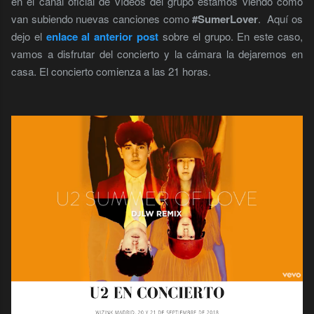
en el canal oficial de vídeos del grupo estamos viendo como
van subiendo nuevas canciones como
#SumerLover
. Aquí os
dejo el
enlace al anterior post
sobre el grupo. En este caso,
vamos a disfrutar del concierto y la cámara la dejaremos en
casa. El concierto comienza a las 21 horas.