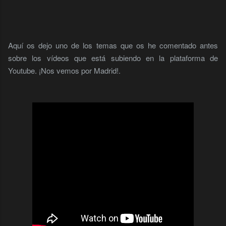
Aquí os dejo uno de los temas que os he comentado antes
sobre los vídeos que está subiendo en la plataforma de
Youtube. ¡Nos vemos por Madrid!.