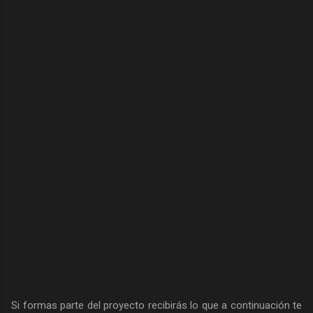
Si formas parte del proyecto recibirás lo que a continuación te