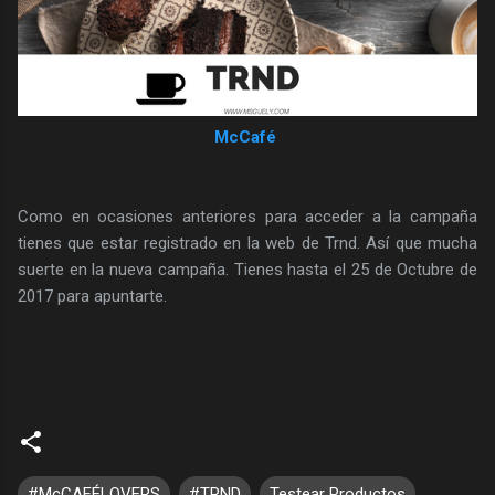
McCafé
Como en ocasiones anteriores para acceder a la campaña
tienes que estar registrado en la web de Trnd. Así que mucha
suerte en la nueva campaña. Tienes hasta el 25 de Octubre de
2017 para apuntarte.
#McCAFÉLOVERS
#TRND
Testear Productos