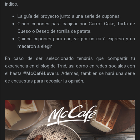
indico.
La guía del proyecto junto a una serie de cupones.
Cinco cupones para canjear por Carrot Cake, Tarta de
Queso o Deseo de tortilla de patata.
Quince cupones para canjear por un café expreso y un
macaron a elegir.
En caso de ser seleccionado tendrás que compartir tu
experiencia en el blog de Trnd, así como en redes sociales con
el hasta
#McCaféLovers
. Además, también se hará una serie
de encuestas para recopilar la opinión.