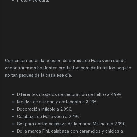
Comenzamos en la sección de comida de Halloween donde
encontraremos bastantes productos para disfrutar los peques
no tan peques de la casa ese día.
Diferentes modelos de decoración de fieltro a 4.99€.
Moldes de silicona y cortapasta a 3.99€.
Decoración inflable a 2.99€.
Calabaza de Halloween a 2.49€.
Set para cortar calabaza de la marca Melinera a 7.99€.
De la marca Fini, calabaza con caramelos y chicles a