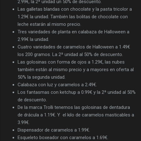
2.99€, la 2ª unidad un 50% de descuento.
Las galletas blandas con chocolate y la pasta tricolor a
1.29€ la unidad. También las bolitas de chocolate con
leche estarán al mismo precio.
Tres variedades de planta en calabaza de Halloween a
2.99€ la unidad.
Cuatro variedades de caramelos de Halloween a 1.49€
los 200 gramos. La 2ª unidad al 50% de descuento.
Las golosinas con forma de ojos a 1.29€, las nubes
también están al mismo precio y a mayores en oferta al
50% la segunda unidad.
Calabaza con luz y caramelos a 2.49€.
Los fantasmas con ketchup a 0.99€ y la 2ª unidad al 50%
de descuento.
De la marca Trolli tenemos las golosinas de dentadura
de drácula a 1.19€. Y el kilo de caramelos masticables a
3.99€.
Dispensador de caramelos a 1.99€.
Esqueleto boxeador con caramelos a 1.69€.