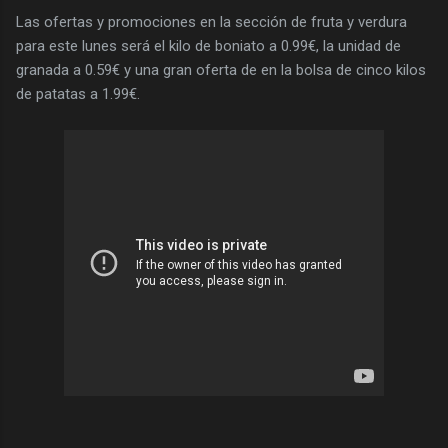
Las ofertas y promociones en la sección de fruta y verdura
para este lunes será el kilo de boniato a 0.99€, la unidad de
granada a 0.59€ y una gran oferta de en la bolsa de cinco kilos
de patatas a 1.99€.