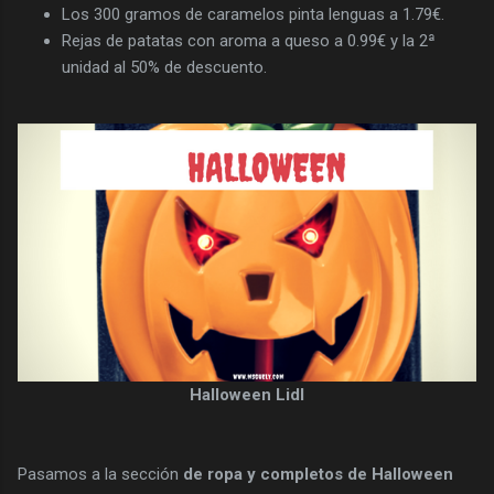
Los 300 gramos de caramelos pinta lenguas a 1.79€.
Rejas de patatas con aroma a queso a 0.99€ y la 2ª
unidad al 50% de descuento.
Halloween Lidl
Pasamos a la sección
de ropa y completos de Halloween