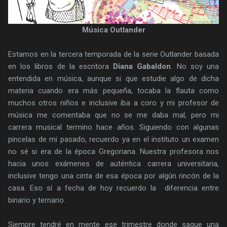
Música Outlander
Estamos en la tercera temporada de la serie Outlander basada
en los libros de la escritora
Diana Gabaldon
. No soy una
entendida en música, aunque si que estudie algo de dicha
materia cuando era más pequeña, tocaba la flauta como
muchos otros niños e inclusive iba a coro y mi profesor de
música me comentaba que no se me daba mal, pero mi
carrera musical termino hace años. Siguiendo con algunas
pincelas de mi pasado, recuerdo ya en el instituto un examen
no sé si era de la época Gregoriana. Nuestra profesora nos
hacia unos exámenes de auténtica carrera universitaria,
inclusive tengo una cinta de esa época por algún rincón de la
casa. Eso sí a fecha de hoy recuerdo la diferencia entre
binario y ternario.
Siempre tendré en mente ese trimestre donde saque una