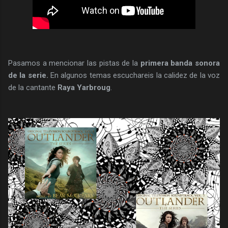
Pasamos a mencionar las pistas de la
primera banda sonora
de la serie.
En a
lgunos temas escuchareis la calidez de la voz
de la
cantante
Raya Yarbroug
.