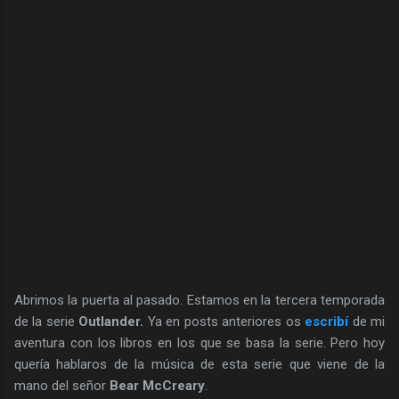
Abrimos la puerta al pasado. Estamos en la tercera temporada
de la serie
Outlander.
Ya en posts anteriores os
escribí
de mi
aventura con los libros en los que se basa la serie. Pero hoy
quería hablaros de la música de esta serie que viene de la
mano del señor
Bear McCreary
.