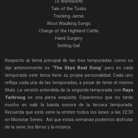
To Wentworth.
Tale of the Tusks.
Tracking Jamie.
Wool Waulking Songs.
Charge of the Highland Cattle.
Hand Surgery.
Setting Sail.
Respecto al tema principal de las tres temporadas como os
dije anteriormente es
"The Skye Boat Song"
pero en cada
temporada este tema tiene su propia personalidad. Cada uno
refleja cada una de las temporadas, a pesar de tener el mismo
título. La versión extendida de la segunda temporada con
Raya
Yarbroug
es una pieza exquisita. Esperemos que no tarde
mucho en salir la banda sonora de la tercera temporada.
Recuerda que está serie la emiten todos los lunes a las 22:30
en Movistar Series. Así que estas semanas podemos disfrutar
de la serie, los libros y la música.