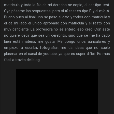
matricula y toda la fila de mi derecha se copio, al ser tipo test.
Oye pásame las respuestas, pero si tú test en tipo B y el mío A.
Bueno pues al final uno se paso al otro y todos con matrícula y
el de mi lado el único aprobado con matrícula y el resto con
muy deficiente. La profesora no se enteró, eso creo. Con este
no quiere decir que sea un cerebrito, sino que se me ha dado
bien está materia, me gusta. Me pongo unos auriculares y
empiezo a escribir, fotografiar, me da ideas que no suelo
plasmar en el canal de youtube, ya que es super difícil. Es más
fácil a través del blog.