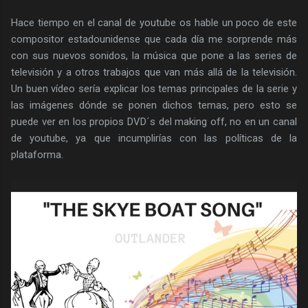
Hace tiempo en el canal de youtube os hable un poco de este
compositor estadounidense que cada día me sorprende más
con sus nuevos sonidos, la música que pone a las series de
televisión y a otros trabajos que van más allá de la televisión.
Un buen vídeo sería explicar los temas principales de la serie y
las imágenes dónde se ponen dichos temas, pero esto se
puede ver en los propios DVD´s del making off, no en un canal
de youtube, ya que incumplirías con las políticas de la
plataforma.