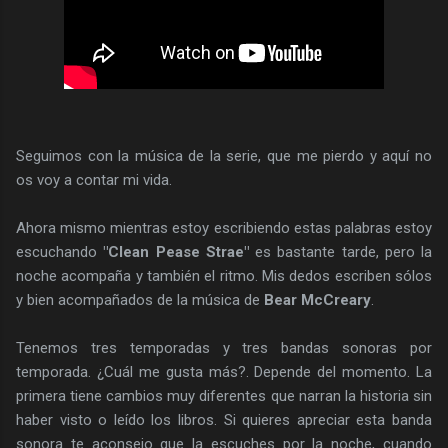
Seguimos con la música de la serie, que me pierdo y aquí no
os voy a contar mi vida.
Ahora mismo mientras estoy escribiendo estas palabras estoy
escuchando
"Clean Pease Strae"
es bastante tarde, pero la
noche acompaña y también el ritmo. Mis dedos escriben sólos
y bien acompañados de la música de
Bear McCreary
.
Tenemos tres temporadas y tres bandas sonoras por
temporada. ¿Cuál me gusta más?. Depende del momento. La
primera tiene cambios muy diferentes que narran la historia sin
haber visto o leído los libros. Si quieres apreciar esta banda
sonora te aconsejo que la escuches por la noche, cuando