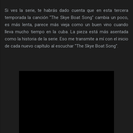
Si ves la serie, te habrás dado cuenta que en esta tercera
temporada la canción "The Skye Boat Song" cambia un poco,
es más lenta, parece más vieja como un buen vino cuando
lleva mucho tiempo en la cuba. La pieza está más asentada
como la historia de la serie. Eso me transmite a mí con el inicio
de cada nuevo capítulo al escuchar "The Skye Boat Song".