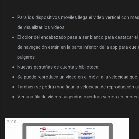
Para los dispositivos móviles llega el video vertical con más
de visualizar los vídeos.
El color del encabezado pasa a ser blanco para destacar e
de navegación están en la parte inferior de la app para qu
pulgares.
Nuevas pestañas de cuenta y biblioteca.
Se puede reproducir un vídeo en el móvil a la velocidad qu
También se podrá modificar la velocidad de reproducción al v
Ver una fila de vídeos sugeridos mientras vemos en conten