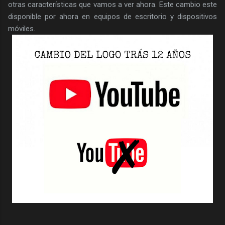
otras características que vamos a ver ahora. Este cambio este
disponible por ahora en equipos de escritorio y dispositivos
móviles.