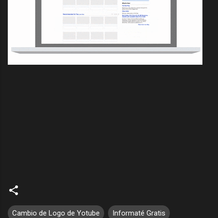
Cambio de Logo de Yotube
Informaté Gratis