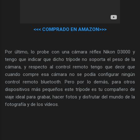
<<< COMPRADO EN AMAZON>>>
Por último, lo probe con una cámara réflex Nikon D3000 y
tengo que indicar que dicho trípode no soporta el peso de la
cámara, y respecto al control remoto tengo que decir que
cuando compre esa cámara no se podía configurar ningún
control remoto bluetooth. Pero por lo demás, para otros
dispositivos más pequeños este trípode es tu compañero de
viaje ideal para grabar, hacer fotos y disfrutar del mundo de la
fotografía y de los vídeos.