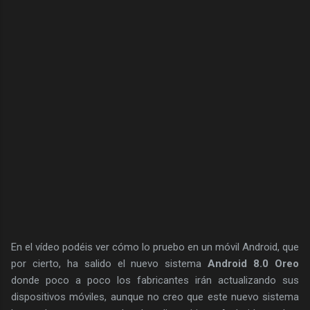
En el vídeo podéis ver cómo lo pruebo en un móvil Android, que
por cierto, ha salido el nuevo sistema
Android 8.0 Oreo
donde poco a poco los fabricantes irán actualizando sus
dispositivos móviles, aunque no creo que este nuevo sistema