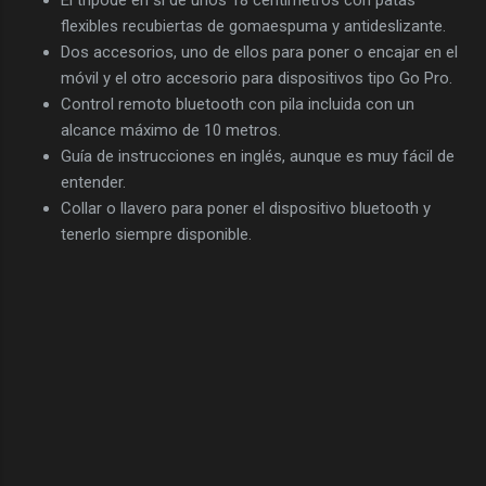
flexibles recubiertas de gomaespuma y antideslizante.
Dos accesorios, uno de ellos para poner o encajar en el
móvil y el otro accesorio para dispositivos tipo Go Pro.
Control remoto bluetooth con pila incluida con un
alcance máximo de 10 metros.
Guía de instrucciones en inglés, aunque es muy fácil de
entender.
Collar o llavero para poner el dispositivo bluetooth y
tenerlo siempre disponible.