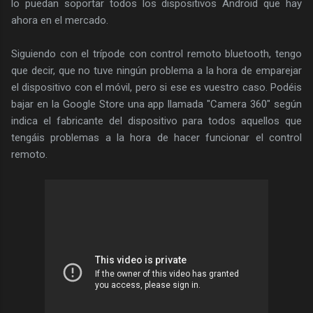
lo puedan soportar todos los dispositivos Android que hay
ahora en el mercado.
Siguiendo con el trípode con control remoto bluetooth, tengo
que decir, que no tuve ningún problema a la hora de emparejar
el dispositivo con el móvil, pero si ese es vuestro caso. Podéis
bajar en la Google Store una app llamada "Camera 360" según
indica el fabricante del dispositivo para todos aquellos que
tengáis problemas a la hora de hacer funcionar el control
remoto.