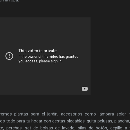
emos plantas para el jardín, accesorios como lámpara solar, s
 todo para tu hogar con cestas plegables, quita pelusas, plancha,
te, perchas, set de bolsas de lavado, pilas de botón, cepillo a 