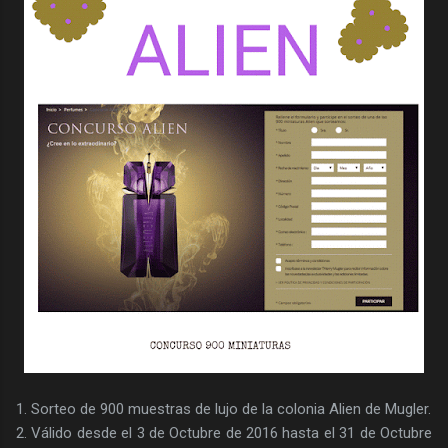
1. Sorteo de 900 muestras de lujo de la colonia Alien de Mugler.
2. Válido desde el 3 de Octubre de 2016 hasta el 31 de Octubre