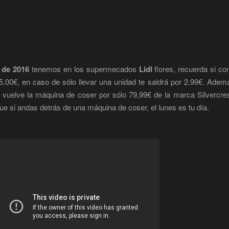
 de 2016
tenemos en los supermecados
Lidl
flores, recuerda si c
5.00€, en caso de sólo llevar una unidad te saldrá por 2.99€. Adem
o vuelve la máquina de coser por sólo 79,99€ de la marca Silvercre
que si andas detrás de una máquina de coser, el lunes es tu día.