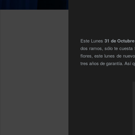
Este Lunes
31 de Octubre
dos ramos, sólo te cuesta 
flores, este lunes de nuev
tres años de garantía. Así 