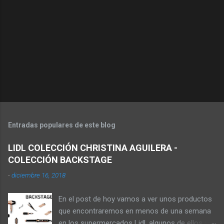
Entradas populares de este blog
LIDL COLECCIÓN CHRISTINA AGUILERA -
COLECCIÓN BACKSTAGE
-
diciembre 16, 2018
En el post de hoy vamos a ver unos productos
que encontraremos en menos de una semana
en los supermercados Lidl, algunos de ellos se