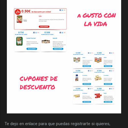
Te dejo en enlace para que puedas registrarte si quieres,