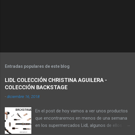
Entradas populares de este blog
LIDL COLECCIÓN CHRISTINA AGUILERA -
COLECCIÓN BACKSTAGE
-
diciembre 16, 2018
En el post de hoy vamos a ver unos productos
que encontraremos en menos de una semana
en los supermercados Lidl, algunos de ellos se
pueden comprar en la web online de los