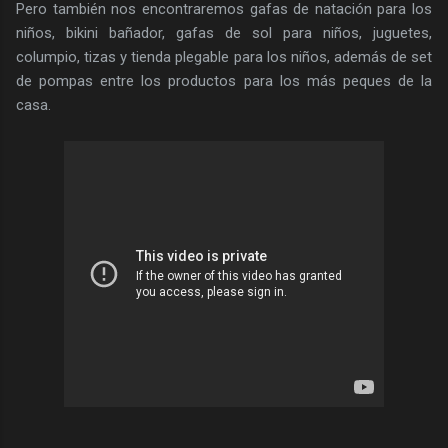
Pero también nos encontraremos gafas de natación para los
niños, bikini bañador, gafas de sol para niños, juguetes,
columpio, tizas y tienda plegable para los niños, además de set
de pompas entre los productos para los más peques de la
casa.